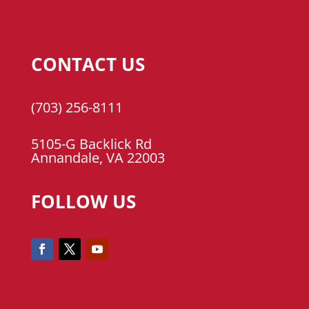
CONTACT US
(703) 256-8111
5105-G Backlick Rd
Annandale, VA 22003
FOLLOW US