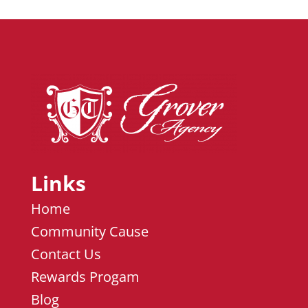
Links
Home
Community Cause
Contact Us
Rewards Progam
Blog