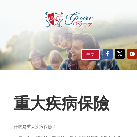
ES
中文
重大疾病保險
什麼是重大疾病保險？